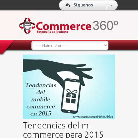
Síguenos
Tendencias del m-
commerce para 2015