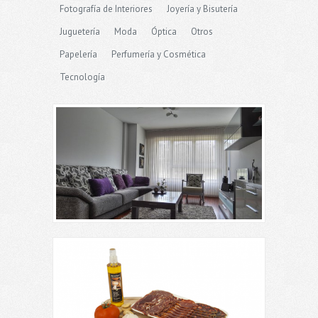
Fotografía de Interiores
Joyería y Bisutería
Juguetería
Moda
Óptica
Otros
Papelería
Perfumería y Cosmética
Tecnología