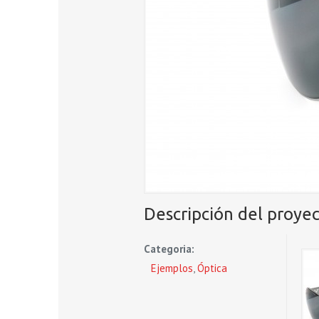
Descripción del proyec
Categoria:
Ejemplos
,
Óptica