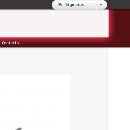
Síguenos
Contacto