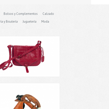
Bolsos y Complementos
Calzado
ía y Bisutería
Juguetería
Moda