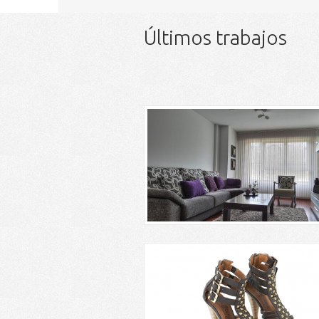
Últimos trabajos