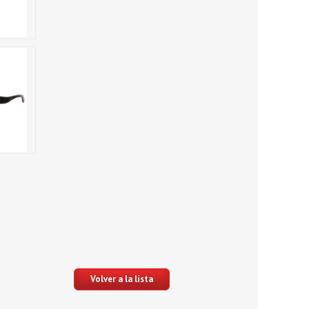
Volver a la lista