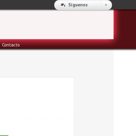
Síguenos
Contacto