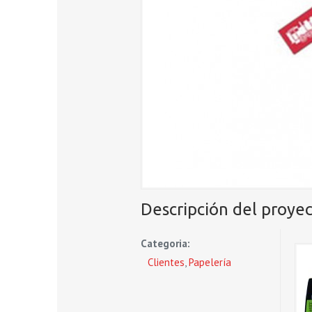
Descripción del proyec
Categoria:
Clientes
,
Papelería