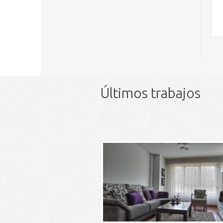
Últimos trabajos