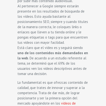
por subir más contenido audiovisual.
Al pertenecer a Google siempre estarán
presente en los resultados de búsqueda de
los vídeos. Esto ayuda bastante al
posicionamiento SEO, siempre y cuando titules
de la manera correcta, le coloques links o
enlaces que lleven a tu tienda online y le
pongas etiquetas o tags para que encuentren
tus videos con mayor facilidad.
Está claro que el vídeo es y seguirá siendo
uno de los contenidos más demandados en
la web
. De acuerdo a un estudio referente al
tema, se determinó que el 69% de los
usuarios ven los videos descriptivos antes de
tomar una decisión.
Lo fundamental es que ofrezcas contenido de
calidad, que trates de innovar y superar a la
competencia. Trata de dar más, de lograr
posicionarte y ser la primera opción del
mercado apoyándote en los
vídeos de