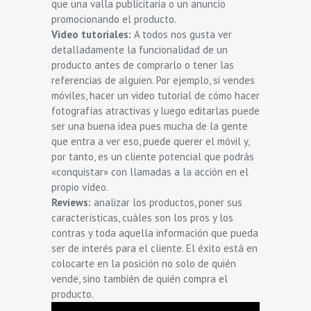
que una valla publicitaria o un anuncio
promocionando el producto.
Video tutoriales:
A todos nos gusta ver
detalladamente la funcionalidad de un
producto antes de comprarlo o tener las
referencias de alguien. Por ejemplo, si vendes
móviles, hacer un video tutorial de cómo hacer
fotografías atractivas y luego editarlas puede
ser una buena idea pues mucha de la gente
que entra a ver eso, puede querer el móvil y,
por tanto, es un cliente potencial que podrás
«conquistar» con llamadas a la acción en el
propio vídeo.
Reviews:
analizar los productos, poner sus
características, cuáles son los pros y los
contras y toda aquella información que pueda
ser de interés para el cliente. El éxito está en
colocarte en la posición no solo de quién
vende, sino también de quién compra el
producto.