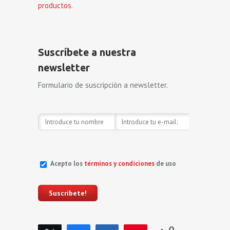
productos
.
Suscríbete a nuestra
newsletter
Formulario de suscripción a newsletter.
Acepto los
términos y condiciones
de uso