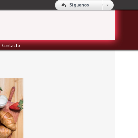
Síguenos
Contacto