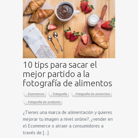
10 tips para sacar el
mejor partido a la
fotografía de alimentos
Ecommerce
Fotografía
Fotografía de alimentos
Fotografía de producto
¿Tienes una marca de alimentación y quieres
mejorar tu imagen a nivel online?, ¿vender en
el Ecommerce o atraer a consumidores a
través de […]