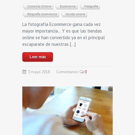
Comercio Online
Ecommerce
Fotografía
fotografía ecommerce
tienda online
La fotografía Ecommerce gana cada vez
mayor importancia… Y es que las tiendas
online se han convertido ya en el principal
escaparate de nuestras […]
Leer más
3
mayo
2018
Comentarios:
0