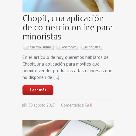
Chopit, una aplicación
de comercio online para
minoristas
Comercio Online
Ecommerce
minoristas
En el artículo de hoy, queremos hablaros de
Chopit, una aplicación para móviles que
permite vender productos a las empresas que
no disponen de […]
Leer más
30
agosto
2017
Comentarios:
0