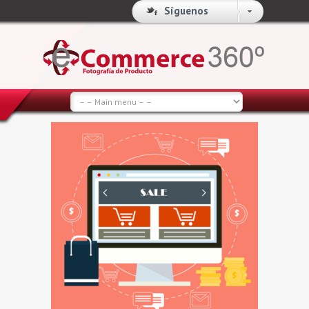
Síguenos