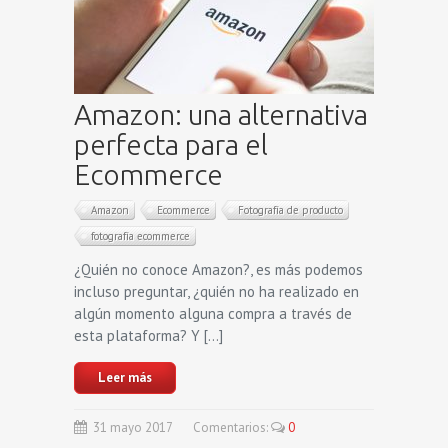
Amazon: una alternativa
perfecta para el
Ecommerce
Amazon
Ecommerce
Fotografía de producto
fotografía ecommerce
¿Quién no conoce Amazon?, es más podemos
incluso preguntar, ¿quién no ha realizado en
algún momento alguna compra a través de
esta plataforma? Y […]
Leer más
31
mayo
2017
Comentarios:
0