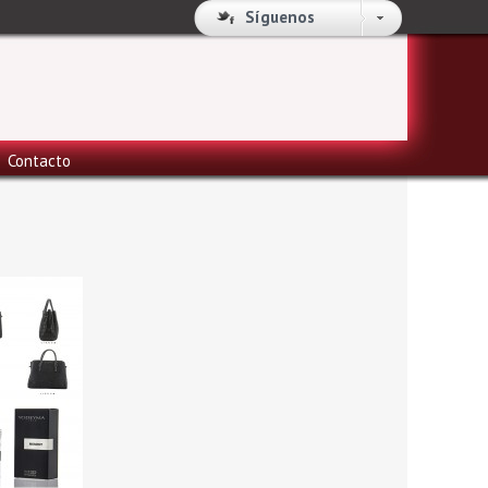
Síguenos
Contacto